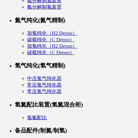
氨分解制氢装置
氨分解制氢装置
氮气纯化(氮气精制)
加氢纯化（H2 Deoxo）
碳载纯化（C Deoxo）
加氢纯化（H2 Deoxo）
碳载纯化（C Deoxo）
氢气纯化(氢气精制)
中压氢气纯化器
常压氢气纯化器
常压氢气纯化器
氢氮配比装置(氢氮混合柜)
氢氮配比
备品配件(制氮/制氢)