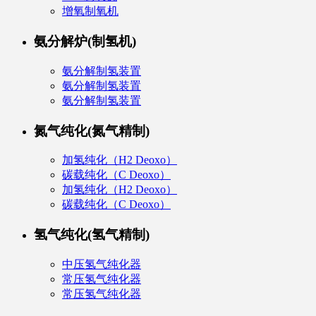
增氧制氧机
氨分解炉(制氢机)
氨分解制氢装置
氨分解制氢装置
氨分解制氢装置
氮气纯化(氮气精制)
加氢纯化（H2 Deoxo）
碳载纯化（C Deoxo）
加氢纯化（H2 Deoxo）
碳载纯化（C Deoxo）
氢气纯化(氢气精制)
中压氢气纯化器
常压氢气纯化器
常压氢气纯化器