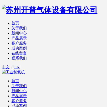
首页
关于我们
新闻中心
产品展示
客户服务
成功案例
在线留言
联系我们
中文
/
EN
首页
关于我们
新闻中心
产品展示
客户服务
成功案例