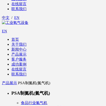
在线留言
联系我们
中文
/
EN
EN
首页
关于我们
新闻中心
产品展示
客户服务
成功案例
在线留言
联系我们
产品展示
PSA制氮机(氮气机)
PSA制氮机(氮气机)
食品行业氮气机