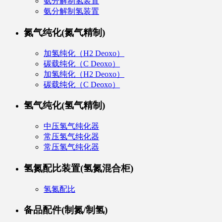
氨分解制氢装置
氨分解制氢装置
氮气纯化(氮气精制)
加氢纯化（H2 Deoxo）
碳载纯化（C Deoxo）
加氢纯化（H2 Deoxo）
碳载纯化（C Deoxo）
氢气纯化(氢气精制)
中压氢气纯化器
常压氢气纯化器
常压氢气纯化器
氢氮配比装置(氢氮混合柜)
氢氮配比
备品配件(制氮/制氢)