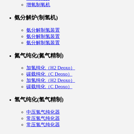
增氧制氧机
氨分解炉(制氢机)
氨分解制氢装置
氨分解制氢装置
氨分解制氢装置
氮气纯化(氮气精制)
加氢纯化（H2 Deoxo）
碳载纯化（C Deoxo）
加氢纯化（H2 Deoxo）
碳载纯化（C Deoxo）
氢气纯化(氢气精制)
中压氢气纯化器
常压氢气纯化器
常压氢气纯化器