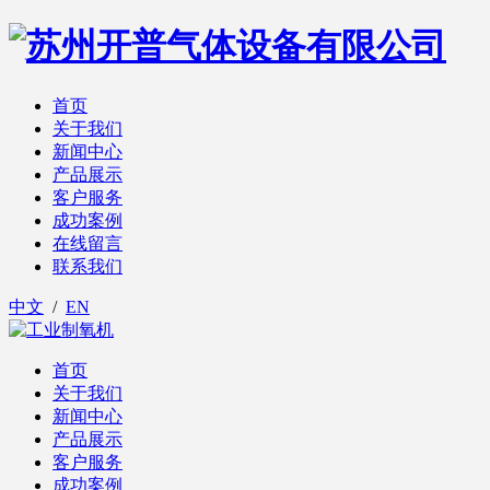
首页
关于我们
新闻中心
产品展示
客户服务
成功案例
在线留言
联系我们
中文
/
EN
首页
关于我们
新闻中心
产品展示
客户服务
成功案例