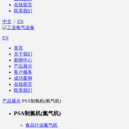
在线留言
联系我们
中文
/
EN
EN
首页
关于我们
新闻中心
产品展示
客户服务
成功案例
在线留言
联系我们
产品展示
PSA制氧机(氧气机)
PSA制氮机(氮气机)
食品行业氮气机