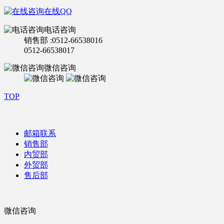
在线QQ
电话咨询
销售部 :0512-66538016
0512-66538017
微信咨询
TOP
邮箱联系
销售部
内贸部
外贸部
售后部
微信咨询